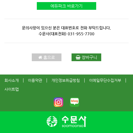
에듀파크 바로가기
문의사항이 있으신 분은 대표번호로 전화 부탁드립니다.
수문사(대표전화)
031-955-7700
홈으로
장바구니
회사소개
이용약관
개인정보취급방침
이메일무단수집거부
사이트맵