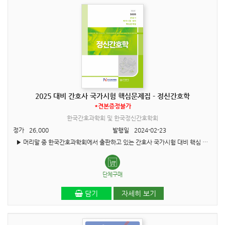
2025 대비 간호사 국가시험 핵심문제집 - 정신간호학
*견본증정불가
한국간호과학회 및 한국정신간호학회
정가
26,000
발행일
2024-02-23
▶ 머리말 중 한국간호과학회에서 출판하고 있는 간호사 국가시험 대비 핵심 문제집은 변화되는 의료 상황에 따른 문제해결 능력을 증진시키기 위해 매년 개정하고 있습니다. 특히, 2024년에는 문..
단체구매
담기
자세히 보기