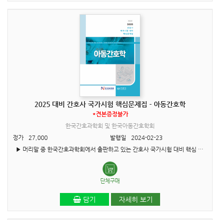
2025 대비 간호사 국가시험 핵심문제집 - 아동간호학
*견본증정불가
한국간호과학회 및 한국아동간호학회
정가
27,000
발행일
2024-02-23
▶ 머리말 중 한국간호과학회에서 출판하고 있는 간호사 국가시험 대비 핵심 문제집은 변화되는 의료 상황에 따른 문제해결 능력을 증진시키기 위해 매년 개정하고 있습니다. 특히, 2024년에는 문..
단체구매
담기
자세히 보기