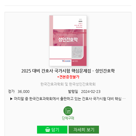
2025 대비 간호사 국가시험 핵심문제집 - 성인간호학
*견본증정불가
한국간호과학회 및 한국성인간호학회
정가
36,000
발행일
2024-02-23
▶ 머리말 중 한국간호과학회에서 출판하고 있는 간호사 국가시험 대비 핵심 문제집은 변화되는 의료 상황에 따른 문제해결 능력을 증진시키기 위해 매년 개정하고 있습니다. 특히, 2024년에는 문..
단체구매
담기
자세히 보기