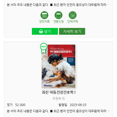
본 서의 주요 내용은 다음과 같다. ■ 최근 환자 안전의 중요성이 대두됨에 따라 QSEN 프로젝트가 추가되었고 환자 안전이 강화되었다. QSEN 프로젝트는 “미래의 간호사들이 근무하는 의료시스템의 질과..
강의자료
견본신청
단체구매
담기
자세히 보기
최신 아동건강간호학 I
주현옥 외
정가
52,000
발행일
2025-08-25
본 서의 주요 내용은 다음과 같다. ■ 최근 환자 안전의 중요성이 대두됨에 따라 QSEN 프로젝트가 추가되었고 환자 안전이 강화되었다. QSEN 프로젝트는 “미래의 간호사들이 근무하는 의료시스템의 질과..