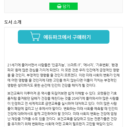
담기
도서 소개
21세기에 들어서면서 사람들은 ‘인공지능’, ‘스마트 IT’, ‘에너지’, ‘기후변화’, ‘환경
파괴’ 등에 많은 관심을 가지게 되었다. 이 모든 것은 우리 인간에게 긍정적인 영향
을 줄 것인지, 부정적인 영향을 줄 것인지 모르겠다. 이런 미래 사회의 변화가 인체
에 어떤 영향을 줄 것인지에 대한 고민을 하지 않는다면 이들이 끼치는 부정적인
영향은 생각하지도 못한 순간에 인간의 건강을 해치게 될 것이다.
보건교육이 이루어져 온 역사를 되짚어보면 쉽게 이해할 수 있다. 오랫동안 기호
품처럼 즐겨왔던 담배가 건강을 해친다는 것을 20세기에 들어와서야 많은 사람들
이 인정하고 전 세계적으로 금연교육을 실시하여 대처하고 있다. 이미 많은 사람
들이 폐암에 걸리고 난 후에서야 말이다. 변화하는 미래 사회를 예측할 때 인간의
건강에 대하여서도 함께 고민하여야 할 것이다. 미래 사회의 변화는 건강에 엄청
난 재앙을 가져올 수도 있을 것이다. 보건교육을 담당하고 있는 전문가들은 건강
을 유지하기 위해 변화하는 사회에 어떤 교육이 필요한지 고민할 책임이 있다.