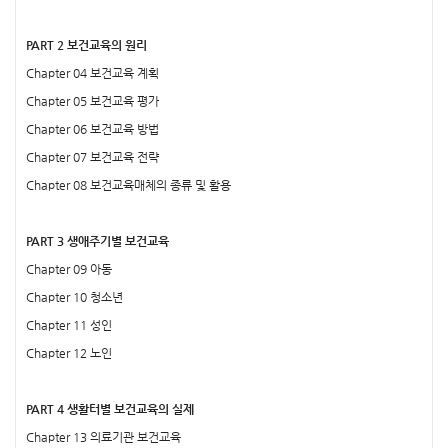
PART 2 보건교육의 원리
Chapter 04 보건교육 계획
Chapter 05 보건교육 평가
Chapter 06 보건교육 방법
Chapter 07 보건교육 전략
Chapter 08 보건교육매체의 종류 및 활용
PART 3 생애주기별 보건교육
Chapter 09 아동
Chapter 10 청소년
Chapter 11 성인
Chapter 12 노인
PART 4 생활터별 보건교육의 실제
Chapter 13 의료기관 보건교육