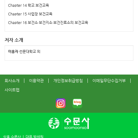
Chapter 14 학교 보건교육
Chapter 15 사업장 보건교육
Chapter 16 보건소·보건지소·보건진료소의 보건교육
저자 소개
이홍자
선문대학교 외
회사소개
이용약관
개인정보취급방침
이메일무단수집거부
사이트맵
상호 수문사
대표 박세원