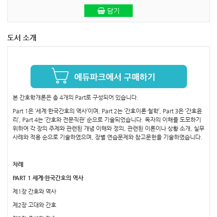
담기
도서 소개
본 간호학개론은 총 4개의 Part로 구성되어 있습니다.
Part 1은 ‘세계·한국간호의 역사’이며, Part 2는 ‘간호이론·철학’, Part 3은 ‘간호윤
리’, Part 4는 ‘간호와 전문직관’ 순으로 기술되었습니다. 독자의 이해를 도모하기
위하여 각 장의 주제와 관련된 개념 이해와 정의, 관련된 이론이나 상황 소개, 실무
사례와 적용 순으로 기술하였으며, 장별 연습문제와 참고문헌을 기술하였습니다.
차례
PART 1 세계·한국간호의 역사
제1장 간호와 역사
제2장 고대와 간호