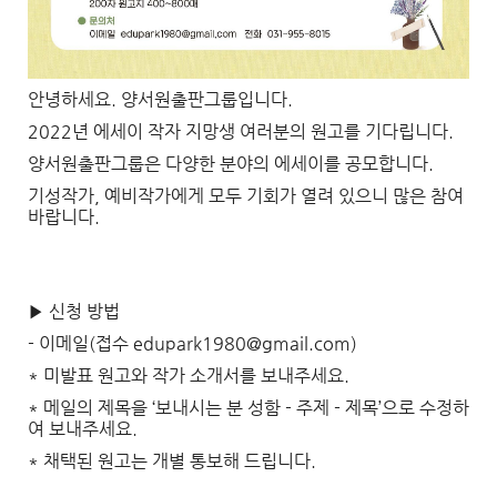
안녕하세요. 양서원출판그룹입니다.
2022년 에세이 작자 지망생 여러분의 원고를 기다립니다.
양서원출판그룹은 다양한 분야의 에세이를 공모합니다.
기성작가, 예비작가에게 모두 기회가 열려 있으니 많은 참여
바랍니다.
▶ 신청 방법
- 이메일(접수 edupark1980@gmail.com)
* 미발표 원고와 작가 소개서를 보내주세요.
* 메일의 제목을 ‘보내시는 분 성함 - 주제 - 제목’으로 수정하
여 보내주세요.
* 채택된 원고는 개별 통보해 드립니다.