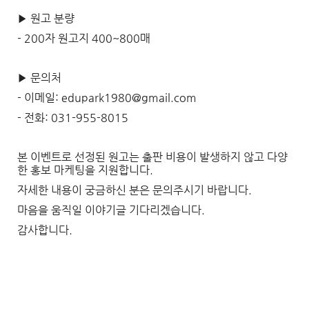
▶ 원고 분량
- 200자 원고지 400~800매
▶ 문의처
- 이메일: edupark1980@gmail.com
- 전화: 031-955-8015
본 이벤트로 선정된 원고는 출판 비용이 발생하지 않고 다양
한 홍보 마케팅을 지원합니다.
자세한 내용이 궁금하신 분은 문의주시기 바랍니다.
마음을 움직일 이야기글 기다리겠습니다.
감사합니다.