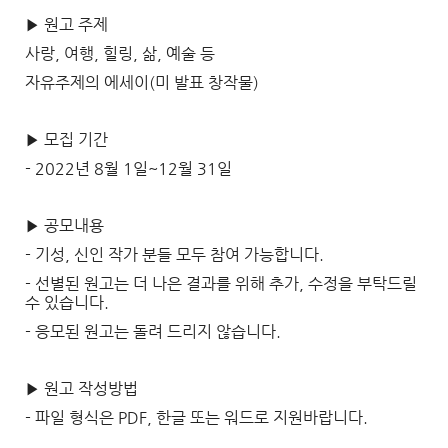
​▶ 원고 주제
사랑, 여행, 힐링, 삶, 예술 등
자유주제의 에세이(미 발표 창작물)
▶ 모집 기간
- 2022년 8월 1일~12월 31일
▶ 공모내용
- 기성, 신인 작가 분들 모두 참여 가능합니다.
- 선별된 원고는 더 나은 결과를 위해 추가, 수정을 부탁드릴
수 있습니다.
- 응모된 원고는 돌려 드리지 않습니다.
▶ 원고 작성방법
- 파일 형식은 PDF, 한글 또는 워드로 지원바랍니다.